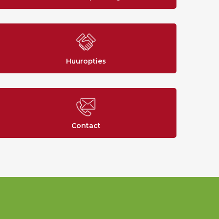
Huuropties
Contact