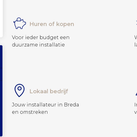
Huren of kopen
Voor ieder budget een
duurzame installatie
l
Lokaal bedrijf
Jouw installateur in Breda
I
en omstreken