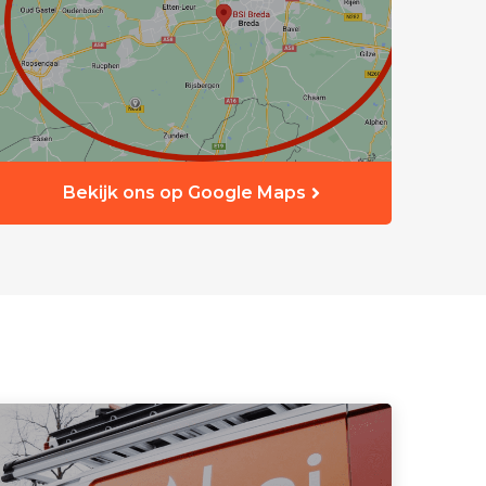
Bekijk ons op Google Maps