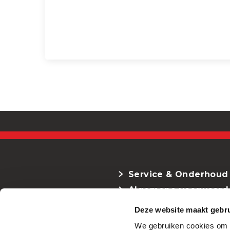
Service & Onderhoud
Algemene voorwaard
Deze website maakt gebru
We gebruiken cookies om c