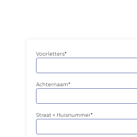
Voorletters*
Achternaam*
Straat + Huisnummer*